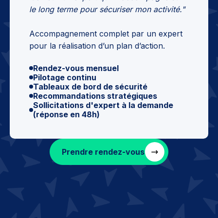
le long terme pour sécuriser mon activité."
Accompagnement complet par un expert
pour la réalisation d’un plan d’action.
Rendez-vous mensuel
Pilotage continu
Tableaux de bord de sécurité
Recommandations stratégiques
Sollicitations d'expert à la demande
(réponse en 48h)
Prendre rendez-vous