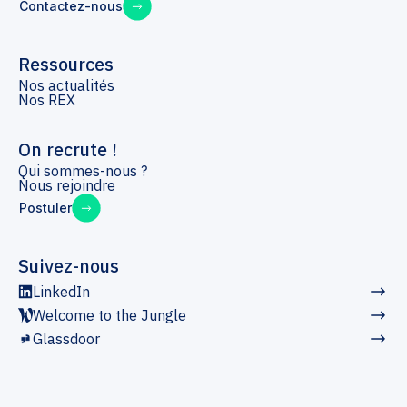
Contactez-nous
Ressources
Nos actualités
Nos REX
On recrute !
Qui sommes-nous ?
Nous rejoindre
Postuler
Suivez-nous
LinkedIn
Welcome to the Jungle
Glassdoor