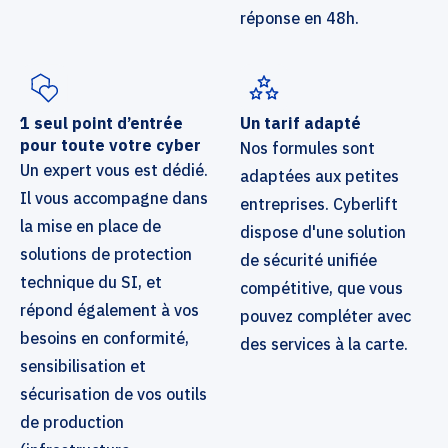
réponse en 48h.
1 seul point d’entrée
Un tarif adapté
pour toute votre cyber
Nos formules sont
Un expert vous est dédié.
adaptées aux petites
Il vous accompagne dans
entreprises. Cyberlift
la mise en place de
dispose d'une solution
solutions de protection
de sécurité unifiée
technique du SI, et
compétitive, que vous
répond également à vos
pouvez compléter avec
besoins en conformité,
des services à la carte.
sensibilisation et
sécurisation de vos outils
de production