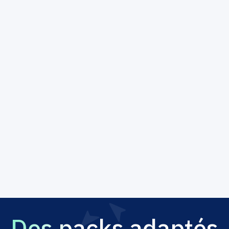
Des packs adaptés