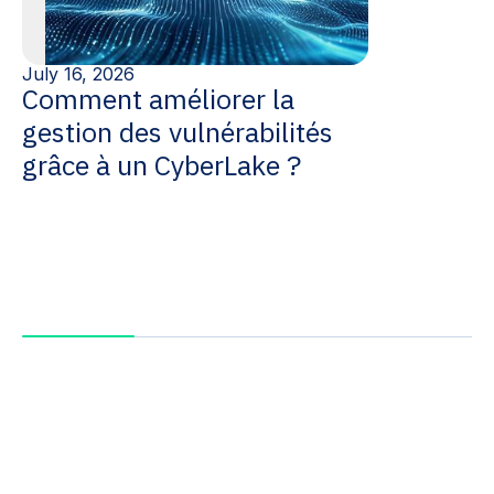
July 16, 2026
Comment améliorer la
gestion des vulnérabilités
grâce à un CyberLake ?