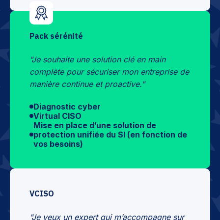
Pack sérénité
"Je souhaite une solution clé en main
complète pour sécuriser mon entreprise de
manière continue et proactive."
Diagnostic cyber
Virtual CISO
Mise en place d’une solution de
protection unifiée du SI (en fonction de
vos besoins)
VCISO
"Je veux un expert qui m’accompagne sur