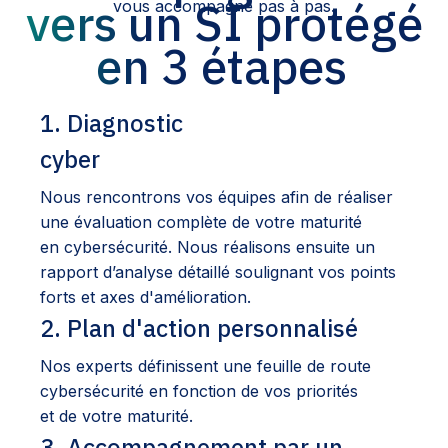
vers un SI protégé
vous accompagne pas à pas.
en 3 étapes
1. Diagnostic
cyber
Nous rencontrons vos équipes afin de réaliser
une évaluation complète de votre maturité
en cybersécurité. Nous réalisons ensuite un
rapport d’analyse détaillé soulignant vos points
forts et axes d'amélioration.
2. Plan d'action personnalisé
Nos experts définissent une feuille de route
cybersécurité en fonction de vos priorités
et de votre maturité.
3. Accompagnement par un