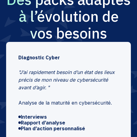
à l’évolution de
vos besoins
Diagnostic Cyber
"J’ai rapidement besoin d’un état des lieux
précis de mon niveau de cybersécurité
avant d’agir. "
Analyse de la maturité en cybersécurité.
Interviews
Rapport d’analyse
Plan d’action personnalisé