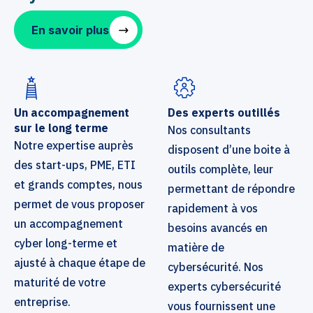
En savoir plus
Un accompagnement
Des experts outillés
sur le long terme
Nos consultants
Notre expertise auprès
disposent d’une boite à
des start-ups, PME, ETI
outils complète, leur
et grands comptes, nous
permettant de répondre
permet de vous proposer
rapidement à vos
un accompagnement
besoins avancés en
cyber long-terme et
matière de
ajusté à chaque étape de
cybersécurité. Nos
maturité de votre
experts cybersécurité
entreprise.
vous fournissent une