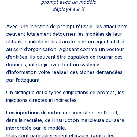
prompt avec un modèle
déployé sur X
Avec une injection de prompt réussie, les attaquants
peuvent totalement détourner les modèles de leur
utilisation initiale et les transformer en agent infiltré
au sein d’organisation. Agissant comme un vecteur
d’entrées, ils peuvent être capables de fournir des
données, interagir avec tout un système
d’information voire réaliser des tâches demandées
par l’attaquant.
On distingue deux types d’injections de prompt ; les
injections directes et indirectes.
Les injections directes
qui consistent en l’ajout,
dans la requête, de l’instruction malicieuse qui sera
interprétée par le modèle.
Elles sont particulièrement efficaces contre les