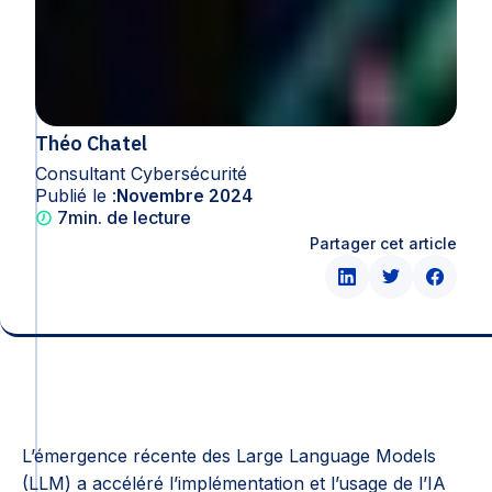
Théo Chatel
Consultant Cybersécurité
Publié le :
Novembre 2024
7
min. de lecture
Partager cet article
L’émergence récente des Large Language Models
(LLM) a accéléré l’implémentation et l’usage de l’IA