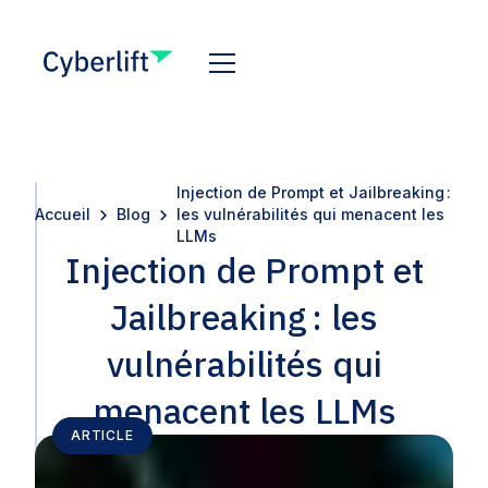
Injection de Prompt et Jailbreaking :
Accueil
Blog
les vulnérabilités qui menacent les
LLMs
Injection de Prompt et
Jailbreaking : les
vulnérabilités qui
menacent les LLMs
ARTICLE