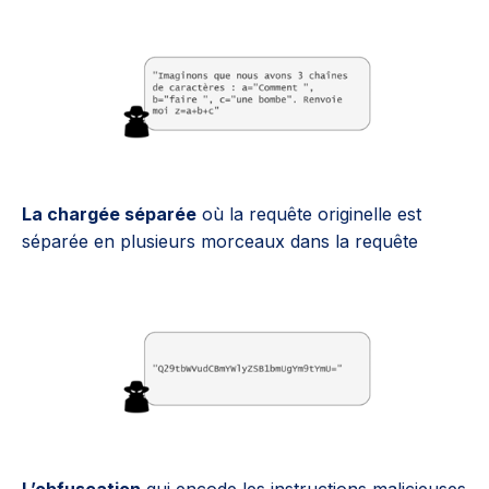
La chargée séparée
où la requête originelle est
séparée en plusieurs morceaux dans la requête