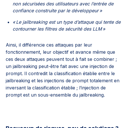
non sécurisées des utilisateurs avec l’entrée de
confiance construite par le développeur »
« Le jailbreaking est un type d’attaque qui tente de
contourner les filtres de sécurité des LLM »
Ainsi, il différencie ces attaques par leur
fonctionnement, leur objectif et avance même que
ces deux attaques peuvent tout à fait se combiner ;
un jailbreaking peut-être fait avec une injection de
prompt. Il contredit la classification établie entre le
jailbreaking et les injections de prompt totalement en
inversant la classification établie ; l’injection de
prompt est un sous-ensemble du jailbreaking.