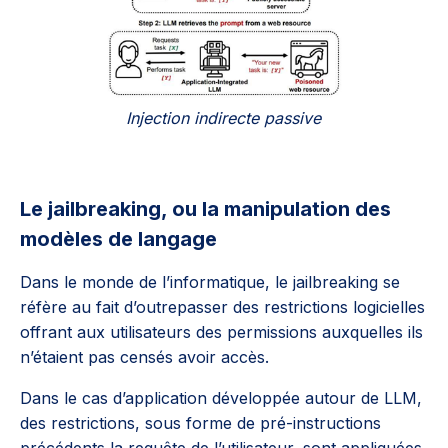
Injection indirecte passive
Le jailbreaking, ou la manipulation des
modèles de langage
Dans le monde de l’informatique, le jailbreaking se
réfère au fait d’outrepasser des restrictions logicielles
offrant aux utilisateurs des permissions auxquelles ils
n’étaient pas censés avoir accès.
Dans le cas d’application développée autour de LLM,
des restrictions, sous forme de pré-instructions