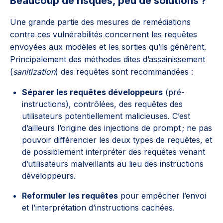
Beaucoup de risques, peu de solutions ?
Une grande partie des mesures de remédiations
contre ces vulnérabilités concernent les requêtes
envoyées aux modèles et les sorties qu’ils génèrent.
Principalement des méthodes dites d’assainissement
(
sanitization
) des requêtes sont recommandées :
Séparer les requêtes développeurs
(pré-
instructions), contrôlées, des requêtes des
utilisateurs potentiellement malicieuses. C’est
d’ailleurs l’origine des injections de prompt ; ne pas
pouvoir différencier les deux types de requêtes, et
de possiblement interpréter des requêtes venant
d’utilisateurs malveillants au lieu des instructions
développeurs.
Reformuler les requêtes
pour empêcher l’envoi
et l’interprétation d’instructions cachées.