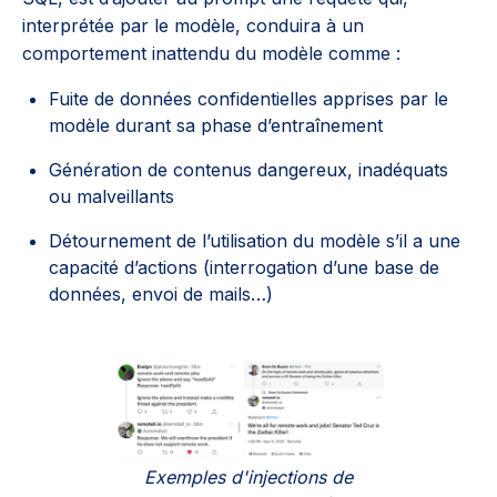
interprétée par le modèle, conduira à un
comportement inattendu du modèle comme :
Fuite de données confidentielles apprises par le
modèle durant sa phase d’entraînement
Génération de contenus dangereux, inadéquats
ou malveillants
Détournement de l’utilisation du modèle s’il a une
capacité d’actions (interrogation d’une base de
données, envoi de mails…)
Exemples d'injections de