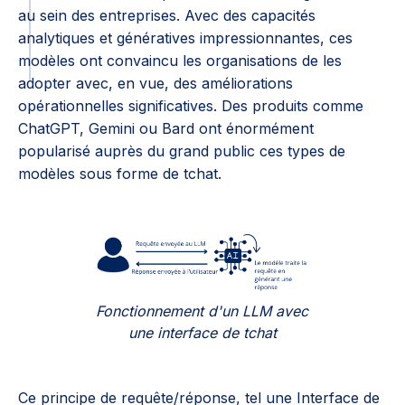
au sein des entreprises. Avec des capacités
analytiques et génératives impressionnantes, ces
modèles ont convaincu les organisations de les
adopter avec, en vue, des améliorations
opérationnelles significatives. Des produits comme
ChatGPT, Gemini ou Bard ont énormément
popularisé auprès du grand public ces types de
modèles sous forme de tchat.
Fonctionnement d'un LLM avec
une interface de tchat
Ce principe de requête/réponse, tel une Interface de