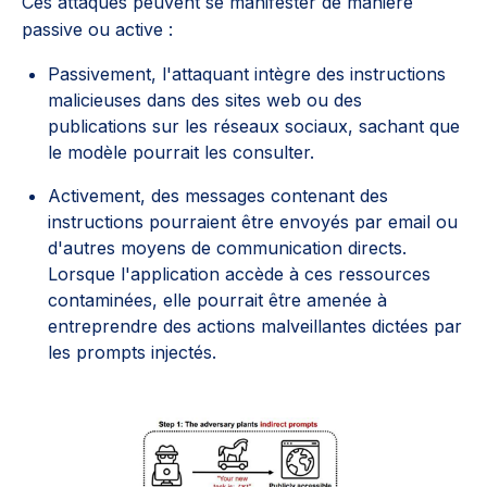
Ces attaques peuvent se manifester de manière
passive ou active :
Passivement, l'attaquant intègre des instructions
malicieuses dans des sites web ou des
publications sur les réseaux sociaux, sachant que
le modèle pourrait les consulter.
Activement, des messages contenant des
instructions pourraient être envoyés par email ou
d'autres moyens de communication directs.
Lorsque l'application accède à ces ressources
contaminées, elle pourrait être amenée à
entreprendre des actions malveillantes dictées par
les prompts injectés.