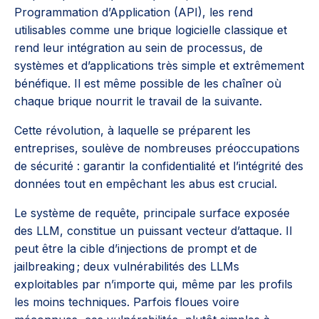
Programmation d’Application (API), les rend
utilisables comme une brique logicielle classique et
rend leur intégration au sein de processus, de
systèmes et d’applications très simple et extrêmement
bénéfique. Il est même possible de les chaîner où
chaque brique nourrit le travail de la suivante.
Cette révolution, à laquelle se préparent les
entreprises, soulève de nombreuses préoccupations
de sécurité : garantir la confidentialité et l’intégrité des
données tout en empêchant les abus est crucial.
Le système de requête, principale surface exposée
des LLM, constitue un puissant vecteur d’attaque. Il
peut être la cible d’injections de prompt et de
jailbreaking ; deux vulnérabilités des LLMs
exploitables par n’importe qui, même par les profils
les moins techniques. Parfois floues voire