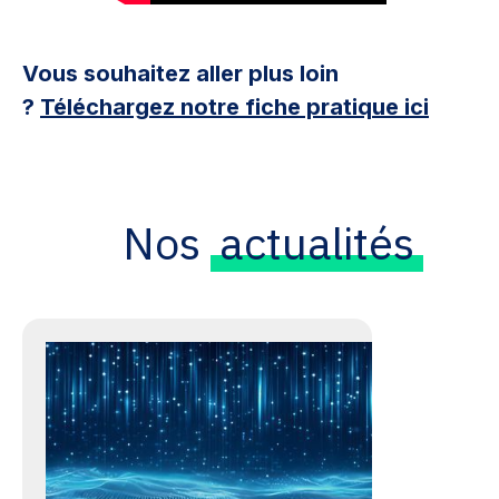
Vous souhaitez aller plus loin
?
Téléchargez notre fiche pratique ici
Nos
actualités