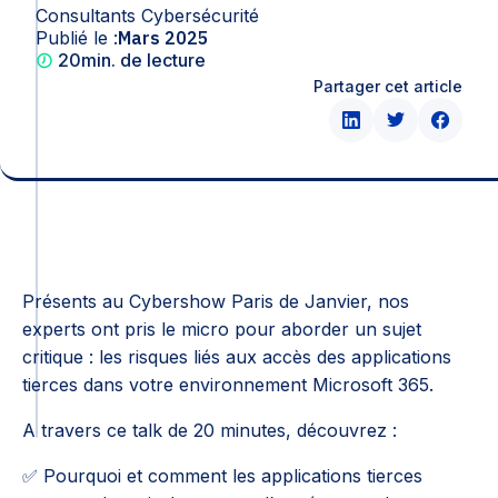
Consultants Cybersécurité
Publié le :
Mars 2025
20
min. de lecture
Partager cet article
Présents au Cybershow Paris de Janvier, nos
experts ont pris le micro pour aborder un sujet
critique : les risques liés aux accès des applications
tierces dans votre environnement Microsoft 365.
A travers ce talk de 20 minutes, découvrez :
✅ Pourquoi et comment les applications tierces