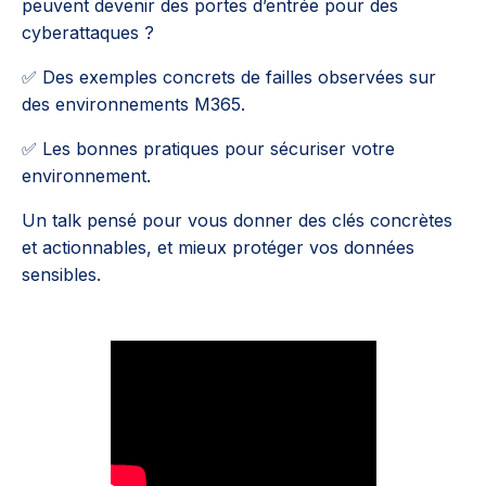
peuvent devenir des portes d’entrée pour des
cyberattaques ?
✅ Des exemples concrets de failles observées sur
des environnements M365.
✅ Les bonnes pratiques pour sécuriser votre
environnement.
Un talk pensé pour vous donner des clés concrètes
et actionnables, et mieux protéger vos données
sensibles.