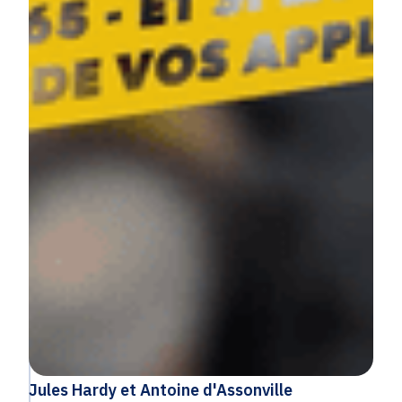
Jules Hardy et Antoine d'Assonville