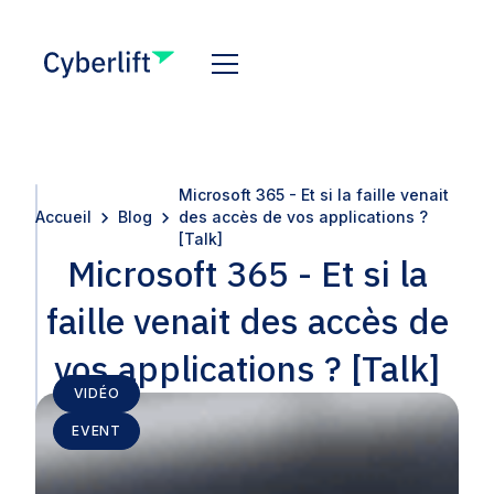
Microsoft 365 - Et si la faille venait
Accueil
Blog
des accès de vos applications ?
[Talk]
Microsoft 365 - Et si la
faille venait des accès de
vos applications ? [Talk]
VIDÉO
EVENT