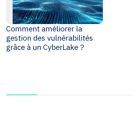
Comment améliorer la
gestion des vulnérabilités
grâce à un CyberLake ?